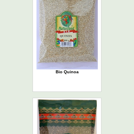
Bio Quinoa