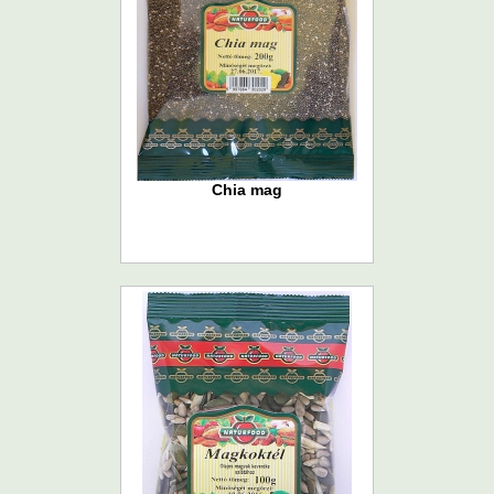
Chia mag